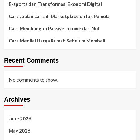
E-sports dan Transformasi Ekonomi Digital
Cara Jualan Laris di Marketplace untuk Pemula
Cara Membangun Passive Income dari Nol
Cara Menilai Harga Rumah Sebelum Membeli
Recent Comments
No comments to show.
Archives
June 2026
May 2026