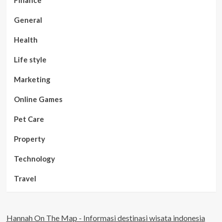
Finance
General
Health
Life style
Marketing
Online Games
Pet Care
Property
Technology
Travel
Hannah On The Map - Informasi destinasi wisata indonesia