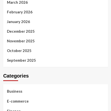
March 2026
February 2026
January 2026
December 2025
November 2025
October 2025
September 2025
Categories
Business
E-commerce