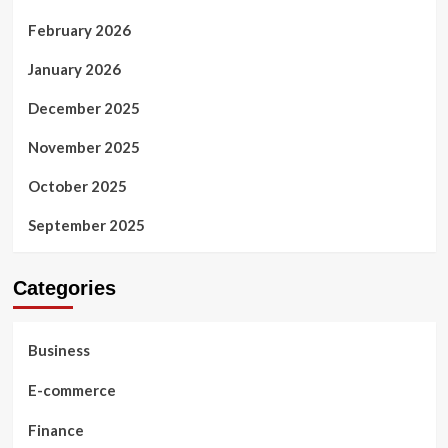
February 2026
January 2026
December 2025
November 2025
October 2025
September 2025
Categories
Business
E-commerce
Finance