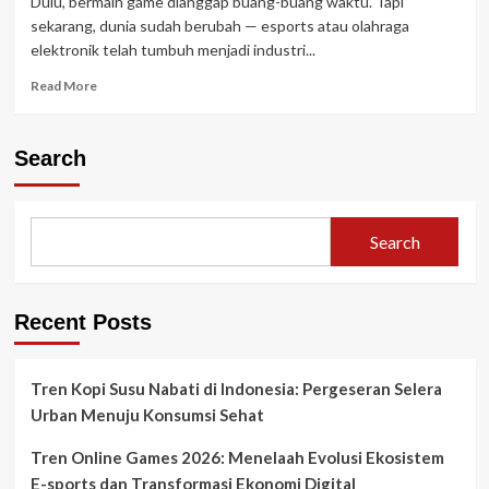
Dulu, bermain game dianggap buang-buang waktu. Tapi
Favorit
sekarang, dunia sudah berubah — esports atau olahraga
elektronik telah tumbuh menjadi industri...
Read
Read More
more
about
Apakah
Search
Esports
Bisa
Jadi
Karier
Search
Serius?
Ini
Pandangan
Para
Recent Posts
Pro
Player
Tren Kopi Susu Nabati di Indonesia: Pergeseran Selera
Urban Menuju Konsumsi Sehat
Tren Online Games 2026: Menelaah Evolusi Ekosistem
E-sports dan Transformasi Ekonomi Digital