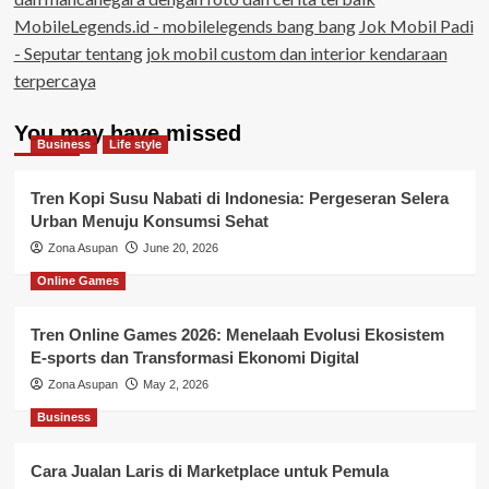
MobileLegends.id - mobilelegends bang bang
Jok Mobil Padi
- Seputar tentang jok mobil custom dan interior kendaraan
terpercaya
You may have missed
Business
Life style
Tren Kopi Susu Nabati di Indonesia: Pergeseran Selera
Urban Menuju Konsumsi Sehat
Zona Asupan
June 20, 2026
Online Games
Tren Online Games 2026: Menelaah Evolusi Ekosistem
E-sports dan Transformasi Ekonomi Digital
Zona Asupan
May 2, 2026
Business
Cara Jualan Laris di Marketplace untuk Pemula