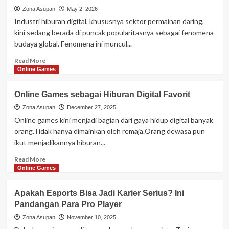
Zona Asupan
May 2, 2026
Industri hiburan digital, khususnya sektor permainan daring,
kini sedang berada di puncak popularitasnya sebagai fenomena
budaya global. Fenomena ini muncul...
Read
Read More
more
Online Games
about
Tren
Online Games sebagai Hiburan Digital Favorit
Online
Games
Zona Asupan
December 27, 2025
2026:
Online games kini menjadi bagian dari gaya hidup digital banyak
Menelaah
orang.Tidak hanya dimainkan oleh remaja.Orang dewasa pun
Evolusi
ikut menjadikannya hiburan...
Ekosistem
E-
Read
Read More
sports
more
Online Games
dan
about
Transformasi
Online
Apakah Esports Bisa Jadi Karier Serius? Ini
Ekonomi
Games
Pandangan Para Pro Player
Digital
sebagai
Hiburan
Zona Asupan
November 10, 2025
Digital