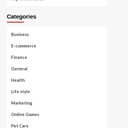
Categories
Business
E-commerce
Finance
General
Health
Life style
Marketing
Online Games
Pet Care