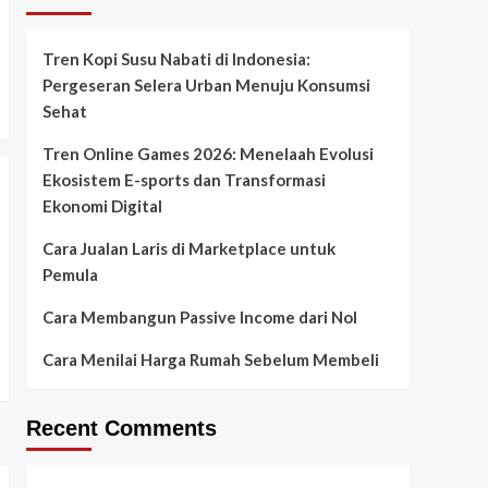
Tren Kopi Susu Nabati di Indonesia:
Pergeseran Selera Urban Menuju Konsumsi
Sehat
Tren Online Games 2026: Menelaah Evolusi
Ekosistem E-sports dan Transformasi
Ekonomi Digital
Cara Jualan Laris di Marketplace untuk
Pemula
Cara Membangun Passive Income dari Nol
Cara Menilai Harga Rumah Sebelum Membeli
Recent Comments