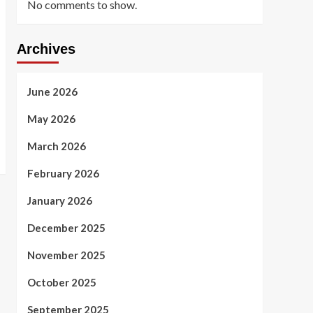
No comments to show.
Archives
June 2026
May 2026
March 2026
February 2026
January 2026
December 2025
November 2025
October 2025
September 2025