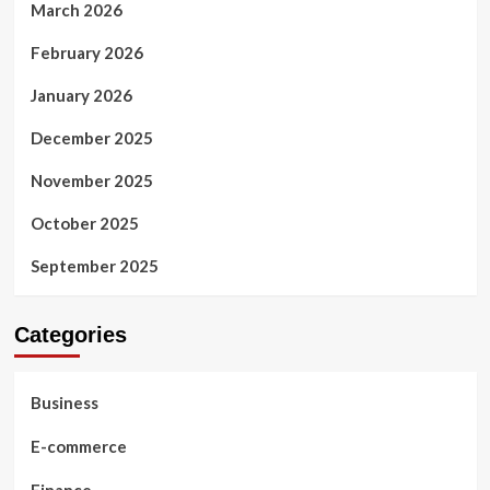
March 2026
February 2026
January 2026
December 2025
November 2025
October 2025
September 2025
Categories
Business
E-commerce