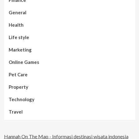
Finance
General
Health
Life style
Marketing
Online Games
Pet Care
Property
Technology
Travel
Hannah On The Map - Informasi destinasi wisata indonesia