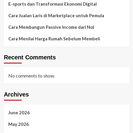
E-sports dan Transformasi Ekonomi Digital
Cara Jualan Laris di Marketplace untuk Pemula
Cara Membangun Passive Income dari Nol
Cara Menilai Harga Rumah Sebelum Membeli
Recent Comments
No comments to show.
Archives
June 2026
May 2026