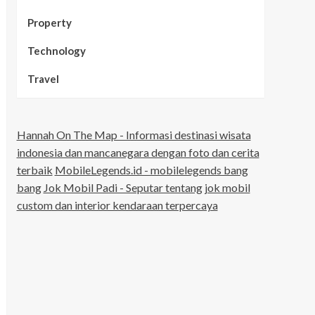
Property
Technology
Travel
Hannah On The Map - Informasi destinasi wisata
indonesia dan mancanegara dengan foto dan cerita
terbaik
MobileLegends.id - mobilelegends bang
bang
Jok Mobil Padi - Seputar tentang jok mobil
custom dan interior kendaraan terpercaya