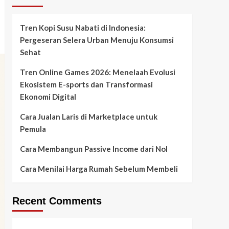
Tren Kopi Susu Nabati di Indonesia:
Pergeseran Selera Urban Menuju Konsumsi
Sehat
Tren Online Games 2026: Menelaah Evolusi
Ekosistem E-sports dan Transformasi
Ekonomi Digital
Cara Jualan Laris di Marketplace untuk
Pemula
Cara Membangun Passive Income dari Nol
Cara Menilai Harga Rumah Sebelum Membeli
Recent Comments