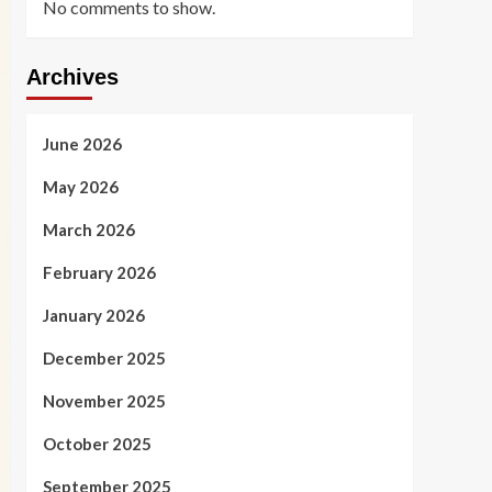
No comments to show.
Archives
June 2026
May 2026
March 2026
February 2026
January 2026
December 2025
November 2025
October 2025
September 2025