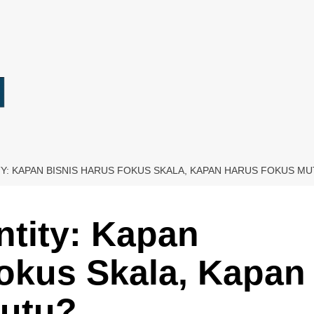
Y: KAPAN BISNIS HARUS FOKUS SKALA, KAPAN HARUS FOKUS M
ntity: Kapan
okus Skala, Kapan
utu?