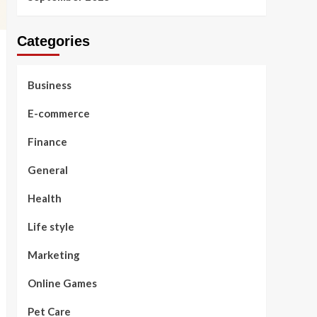
Categories
Business
E-commerce
Finance
General
Health
Life style
Marketing
Online Games
Pet Care