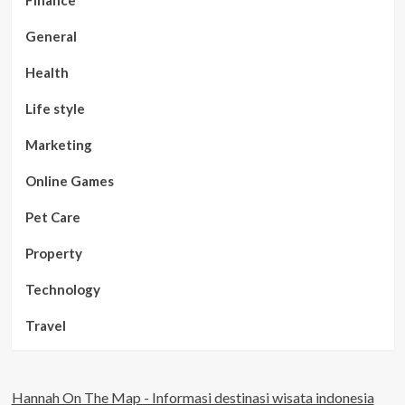
Finance
General
Health
Life style
Marketing
Online Games
Pet Care
Property
Technology
Travel
Hannah On The Map - Informasi destinasi wisata indonesia