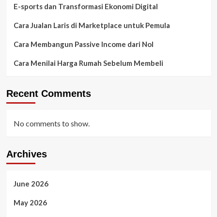
E-sports dan Transformasi Ekonomi Digital
Cara Jualan Laris di Marketplace untuk Pemula
Cara Membangun Passive Income dari Nol
Cara Menilai Harga Rumah Sebelum Membeli
Recent Comments
No comments to show.
Archives
June 2026
May 2026