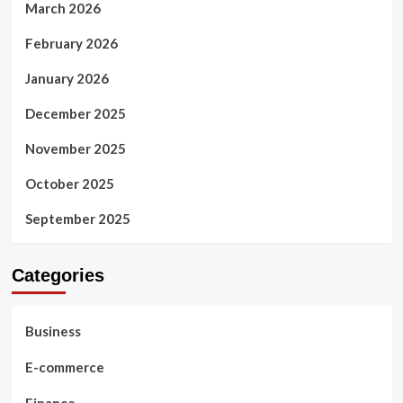
March 2026
February 2026
January 2026
December 2025
November 2025
October 2025
September 2025
Categories
Business
E-commerce