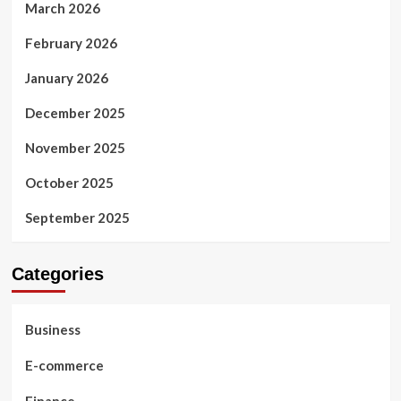
March 2026
February 2026
January 2026
December 2025
November 2025
October 2025
September 2025
Categories
Business
E-commerce