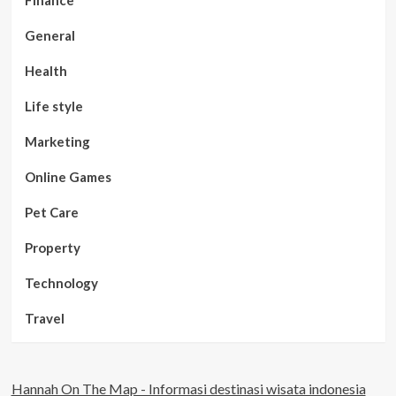
Finance
General
Health
Life style
Marketing
Online Games
Pet Care
Property
Technology
Travel
Hannah On The Map - Informasi destinasi wisata indonesia