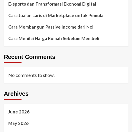
E-sports dan Transformasi Ekonomi Digital
Cara Jualan Laris di Marketplace untuk Pemula
Cara Membangun Passive Income dari Nol
Cara Menilai Harga Rumah Sebelum Membeli
Recent Comments
No comments to show.
Archives
June 2026
May 2026