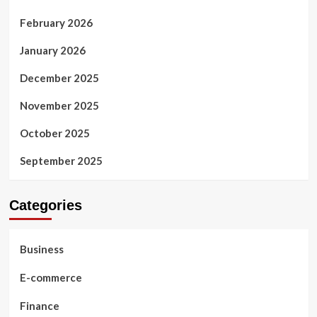
February 2026
January 2026
December 2025
November 2025
October 2025
September 2025
Categories
Business
E-commerce
Finance