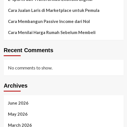
Cara Jualan Laris di Marketplace untuk Pemula
Cara Membangun Passive Income dari Nol
Cara Menilai Harga Rumah Sebelum Membeli
Recent Comments
No comments to show.
Archives
June 2026
May 2026
March 2026