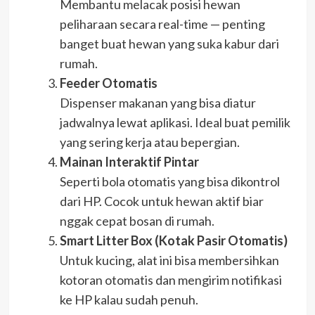
Membantu melacak posisi hewan
peliharaan secara real-time — penting
banget buat hewan yang suka kabur dari
rumah.
Feeder Otomatis
Dispenser makanan yang bisa diatur
jadwalnya lewat aplikasi. Ideal buat pemilik
yang sering kerja atau bepergian.
Mainan Interaktif Pintar
Seperti bola otomatis yang bisa dikontrol
dari HP. Cocok untuk hewan aktif biar
nggak cepat bosan di rumah.
Smart Litter Box (Kotak Pasir Otomatis)
Untuk kucing, alat ini bisa membersihkan
kotoran otomatis dan mengirim notifikasi
ke HP kalau sudah penuh.