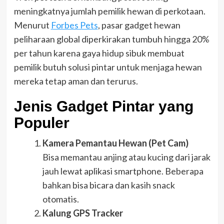
meningkatnya jumlah pemilik hewan di perkotaan.
Menurut
Forbes Pets
, pasar gadget hewan
peliharaan global diperkirakan tumbuh hingga 20%
per tahun karena gaya hidup sibuk membuat
pemilik butuh solusi pintar untuk menjaga hewan
mereka tetap aman dan terurus.
Jenis Gadget Pintar yang
Populer
Kamera Pemantau Hewan (Pet Cam)
Bisa memantau anjing atau kucing dari jarak
jauh lewat aplikasi smartphone. Beberapa
bahkan bisa bicara dan kasih snack
otomatis.
Kalung GPS Tracker