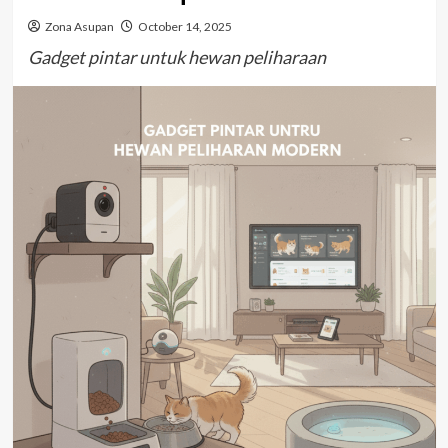
Zona Asupan
October 14, 2025
Gadget pintar untuk hewan peliharaan