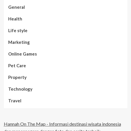
General
Health
Life style
Marketing
Online Games
Pet Care
Property
Technology
Travel
Hannah On The Map - Informasi destinasi wisata indonesia