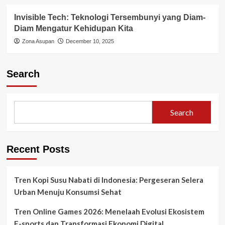
Invisible Tech: Teknologi Tersembunyi yang Diam-
Diam Mengatur Kehidupan Kita
Zona Asupan
December 10, 2025
Search
Search
Recent Posts
Tren Kopi Susu Nabati di Indonesia: Pergeseran Selera
Urban Menuju Konsumsi Sehat
Tren Online Games 2026: Menelaah Evolusi Ekosistem
E-sports dan Transformasi Ekonomi Digital